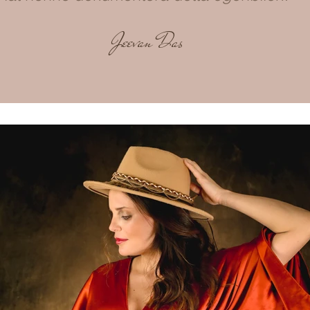
Jeevan Das