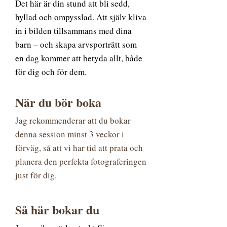
Det här är din stund att bli sedd,
hyllad och ompysslad. Att själv kliva
in i bilden tillsammans med dina
barn – och skapa arvsporträtt som
en dag kommer att betyda allt, både
för dig och för dem.
När du bör boka
Jag rekommenderar att du bokar
denna session minst 3 veckor i
förväg, så att vi har tid att prata och
planera den perfekta fotograferingen
just för dig.
Så här bokar du