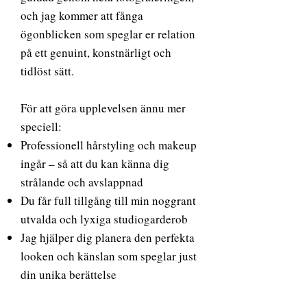
och jag kommer att fånga
ögonblicken som speglar er relation
på ett genuint, konstnärligt och
tidlöst sätt.
För att göra upplevelsen ännu mer
speciell:
Professionell hårstyling och makeup
ingår – så att du kan känna dig
strålande och avslappnad
Du får full tillgång till min noggrant
utvalda och lyxiga studiogarderob
Jag hjälper dig planera den perfekta
looken och känslan som speglar just
din unika berättelse